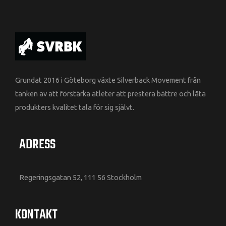
Grundat 2016 i Göteborg växte Silverback Movement från
tanken av att förstärka atleter att prestera bättre och låta
produkters kvalitet tala för sig självt.
ADRESS
Regeringsgatan 52, 111 56 Stockholm
KONTAKT