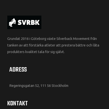
Grundat 2016 i Göteborg växte Silverback Movement från
tanken av att förstärka atleter att prestera bättre och låta
produkters kvalitet tala för sig självt.
ADRESS
Regeringsgatan 52, 111 56 Stockholm
KONTAKT