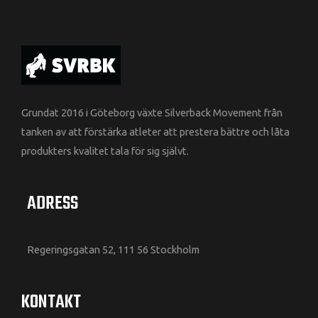
Grundat 2016 i Göteborg växte Silverback Movement från
tanken av att förstärka atleter att prestera bättre och låta
produkters kvalitet tala för sig självt.
ADRESS
Regeringsgatan 52, 111 56 Stockholm
KONTAKT