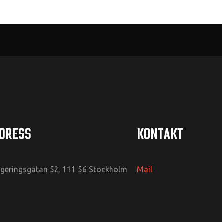
DRESS
KONTAKT
geringsgatan 52, 111 56 Stockholm
Mail