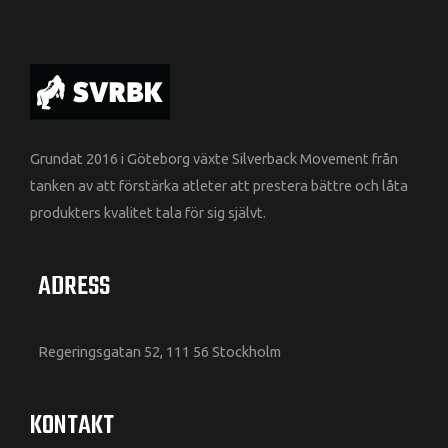
Grundat 2016 i Göteborg växte Silverback Movement från
tanken av att förstärka atleter att prestera bättre och låta
produkters kvalitet tala för sig självt.
ADRESS
Regeringsgatan 52, 111 56 Stockholm
KONTAKT