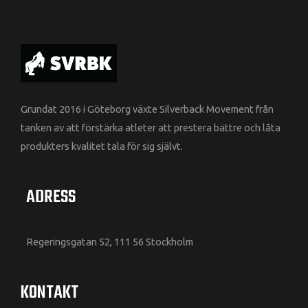
Grundat 2016 i Göteborg växte Silverback Movement från
tanken av att förstärka atleter att prestera bättre och låta
produkters kvalitet tala för sig självt.
ADRESS
Regeringsgatan 52, 111 56 Stockholm
KONTAKT