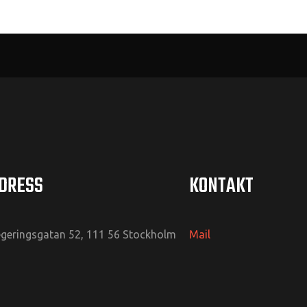
DRESS
KONTAKT
geringsgatan 52, 111 56 Stockholm
Mail