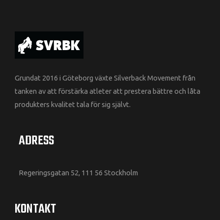
Grundat 2016 i Göteborg växte Silverback Movement från
tanken av att förstärka atleter att prestera bättre och låta
produkters kvalitet tala för sig självt.
ADRESS
Regeringsgatan 52, 111 56 Stockholm
KONTAKT