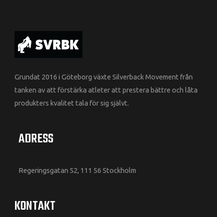
Grundat 2016 i Göteborg växte Silverback Movement från
tanken av att förstärka atleter att prestera bättre och låta
produkters kvalitet tala för sig självt.
ADRESS
Regeringsgatan 52, 111 56 Stockholm
KONTAKT