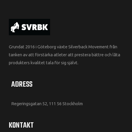
Grundat 2016 i Göteborg växte Silverback Movement från
tanken av att förstärka atleter att prestera bättre och låta
produkters kvalitet tala för sig självt.
ADRESS
Regeringsgatan 52, 111 56 Stockholm
KONTAKT