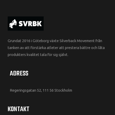
Grundat 2016 i Göteborg växte Silverback Movement från
tanken av att förstärka atleter att prestera bättre och låta
produkters kvalitet tala för sig självt.
ADRESS
Regeringsgatan 52, 111 56 Stockholm
KONTAKT