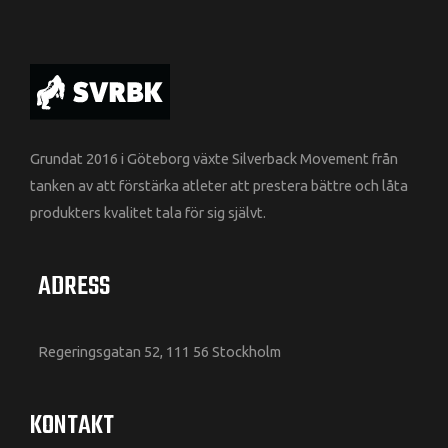
Grundat 2016 i Göteborg växte Silverback Movement från
tanken av att förstärka atleter att prestera bättre och låta
produkters kvalitet tala för sig självt.
ADRESS
Regeringsgatan 52, 111 56 Stockholm
KONTAKT