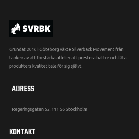
Grundat 2016 i Göteborg växte Silverback Movement från
tanken av att förstärka atleter att prestera bättre och låta
produkters kvalitet tala för sig självt.
ADRESS
Regeringsgatan 52, 111 56 Stockholm
KONTAKT