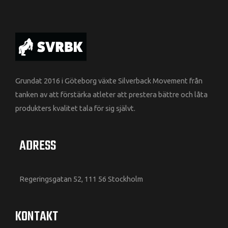
Grundat 2016 i Göteborg växte Silverback Movement från
tanken av att förstärka atleter att prestera bättre och låta
produkters kvalitet tala för sig självt.
ADRESS
Regeringsgatan 52, 111 56 Stockholm
KONTAKT