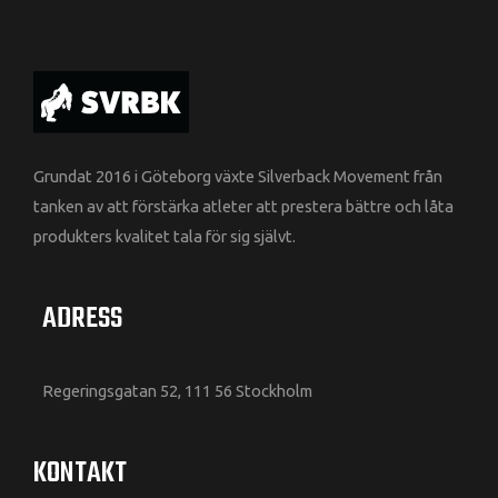
Grundat 2016 i Göteborg växte Silverback Movement från
tanken av att förstärka atleter att prestera bättre och låta
produkters kvalitet tala för sig självt.
ADRESS
Regeringsgatan 52, 111 56 Stockholm
KONTAKT