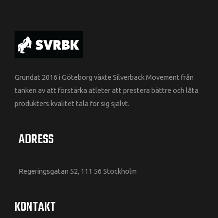
Grundat 2016 i Göteborg växte Silverback Movement från
tanken av att förstärka atleter att prestera bättre och låta
produkters kvalitet tala för sig självt.
ADRESS
Regeringsgatan 52, 111 56 Stockholm
KONTAKT