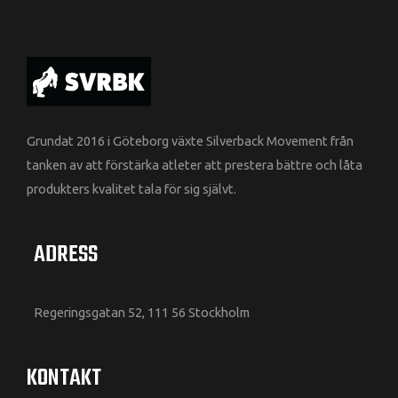
Grundat 2016 i Göteborg växte Silverback Movement från
tanken av att förstärka atleter att prestera bättre och låta
produkters kvalitet tala för sig självt.
ADRESS
Regeringsgatan 52, 111 56 Stockholm
KONTAKT