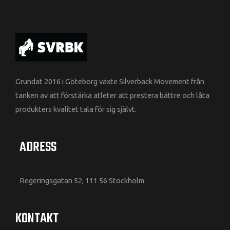
Grundat 2016 i Göteborg växte Silverback Movement från
tanken av att förstärka atleter att prestera bättre och låta
produkters kvalitet tala för sig självt.
ADRESS
Regeringsgatan 52, 111 56 Stockholm
KONTAKT