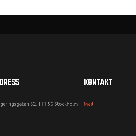
DRESS
KONTAKT
geringsgatan 52, 111 56 Stockholm
Mail